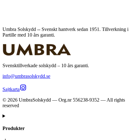
Umbra Solskydd -- Svenskt hantverk sedan 1951. Tillverkning i
Partille med 10 års garanti.
Svensktillverkade solskydd – 10 års garanti.
info@umbrasolskydd.se
Sajtkarta
©
2026
UmbraSolskydd — Org.nr 556238-9352 — All rights
reserved
Produkter