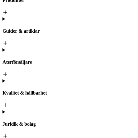
Produkter
Guider & artiklar
Återförsäljare
Kvalitet & hållbarhet
Juridik & bolag