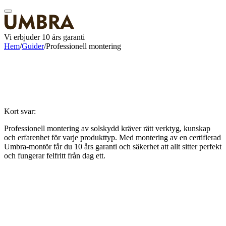
Vi erbjuder 10 års garanti
Hem
/
Guider
/
Professionell montering
Kort svar:
Professionell montering av solskydd kräver rätt verktyg, kunskap
och erfarenhet för varje produkttyp. Med montering av en certifierad
Umbra-montör får du 10 års garanti och säkerhet att allt sitter perfekt
och fungerar felfritt från dag ett.