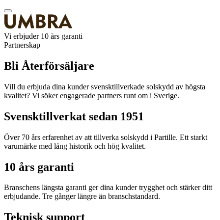
Vi erbjuder 10 års garanti
Partnerskap
Bli Återförsäljare
Vill du erbjuda dina kunder svensktillverkade solskydd av högsta
kvalitet? Vi söker engagerade partners runt om i Sverige.
Svensktillverkat sedan 1951
Över 70 års erfarenhet av att tillverka solskydd i Partille. Ett starkt
varumärke med lång historik och hög kvalitet.
10 års garanti
Branschens längsta garanti ger dina kunder trygghet och stärker ditt
erbjudande. Tre gånger längre än branschstandard.
Teknisk support