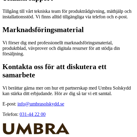
Tillgång till vårt tekniska team för produktrådgivning, mäthjälp och
installationsstöd. Vi finns alltid tillgängliga via telefon och e-post.
Marknadsföringsmaterial
Vi förser dig med professionellt marknadsföringsmaterial,
produktblad, vävprover och digitala resurser för att stödja din
försäljning.
Kontakta oss för att diskutera ett
samarbete
Vi berättar gärna mer om hur ett partnerskap med Umbra Solskydd
kan stärka ditt erbjudande. Hör av dig så tar vi ett samtal.
E-post:
info@umbrasolskydd.se
Telefon:
031-44 22 00