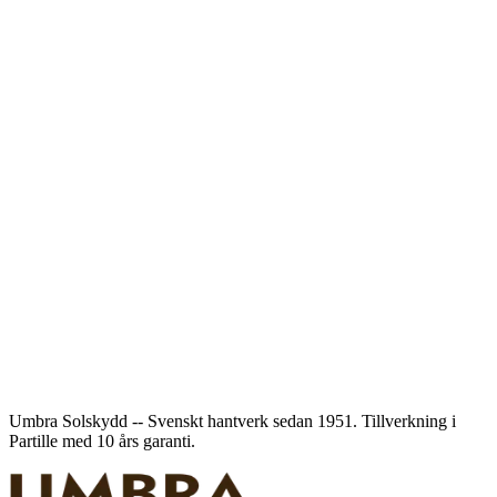
Umbra Solskydd -- Svenskt hantverk sedan 1951. Tillverkning i
Partille med 10 års garanti.